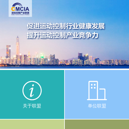
关于联盟
单位联盟