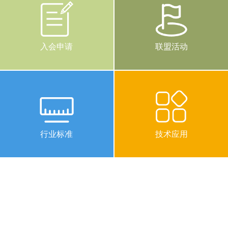
入会申请
联盟活动
行业标准
技术应用