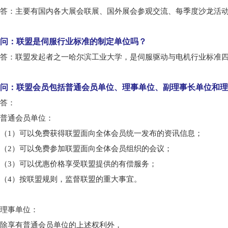
答：主要有国内各大展会联展、国外展会参观交流、每季度沙龙活
问：联盟是伺服行业标准的制定单位吗？
答：联盟发起者之一哈尔滨工业大学，是伺服驱动与电机行业标准
问：联盟会员包括普通会员单位、理事单位、副理事长单位和理
答：
普通会员单位：
（1）可以免费获得联盟面向全体会员统一发布的资讯信息；
（2）可以免费参加联盟面向全体会员组织的会议；
（3）可以优惠价格享受联盟提供的有偿服务；
（4）按联盟规则，监督联盟的重大事宜。
理事单位：
除享有普通会员单位的上述权利外，