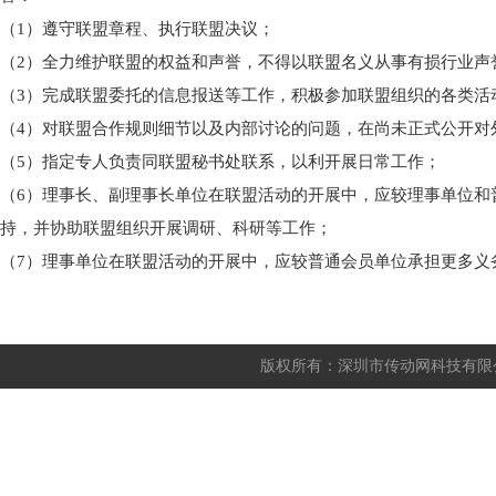
（1）遵守联盟章程、执行联盟决议；
（2）全力维护联盟的权益和声誉，不得以联盟名义从事有损行业声
（3）完成联盟委托的信息报送等工作，积极参加联盟组织的各类活
（4）对联盟合作规则细节以及内部讨论的问题，在尚未正式公开对
（5）指定专人负责同联盟秘书处联系，以利开展日常工作；
（6）理事长、副理事长单位在联盟活动的开展中，应较理事单位和
持，并协助联盟组织开展调研、科研等工作；
（7）理事单位在联盟活动的开展中，应较普通会员单位承担更多义
版权所有：深圳市传动网科技有限