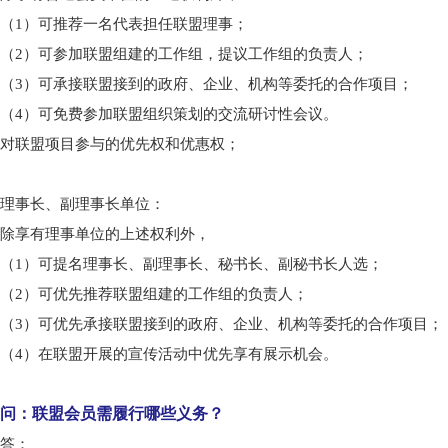
（1）可推荐一名代表担任联盟理事；
（2）可参加联盟组建的工作组，提议工作组的负责人；
（3）可承接联盟接到的政府、企业、机构等委托的合作项目；
（4）可免费参加联盟组织策划的交流研讨性会议。
对联盟项目参与的优先权和优惠权；
理事长、副理事长单位：
除享有理事单位的上述权利外，
（1）可提名理事长、副理事长、秘书长、副秘书长人选；
（2）可优先推荐联盟组建的工作组的负责人；
（3）可优先承接联盟接到的政府、企业、机构等委托的合作项目；
（4）在联盟开展的宣传活动中优先享有展示机会。
问：联盟会员需履行哪些义务？
答：