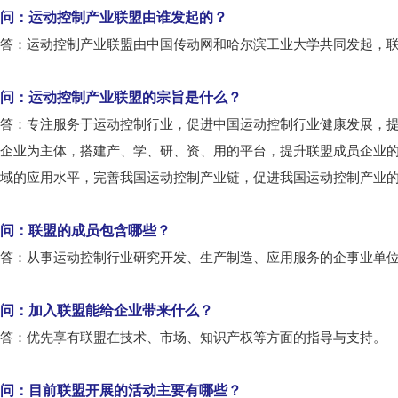
问：运动控制产业联盟由谁发起的？
答：运动控制产业联盟由中国传动网和哈尔滨工业大学共同发起，
问：运动控制产业联盟的宗旨是什么？
答：专注服务于运动控制行业，促进中国运动控制行业健康发展，
企业为主体，搭建产、学、研、资、用的平台，提升联盟成员企业
域的应用水平，完善我国运动控制产业链，促进我国运动控制产业
问：联盟的成员包含哪些？
答：从事运动控制行业研究开发、生产制造、应用服务的企事业单
问：加入联盟能给企业带来什么？
答：优先享有联盟在技术、市场、知识产权等方面的指导与支持。
问：目前联盟开展的活动主要有哪些？