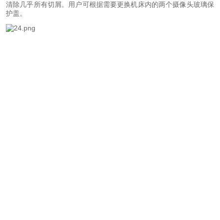
清除几乎所有切屑。用户可根据需要更换机床内的两个摄像头玻璃保
护盖。