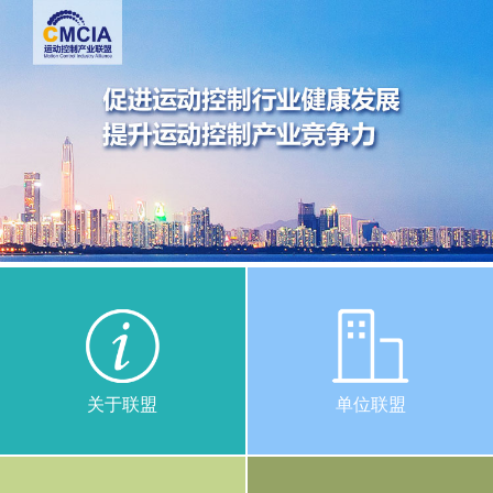
关于联盟
单位联盟