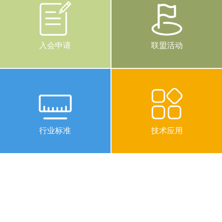
入会申请
联盟活动
行业标准
技术应用