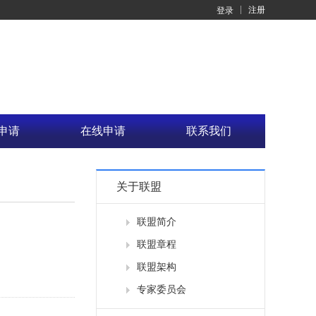
注册
登录
申请
在线申请
联系我们
关于联盟
联盟简介
联盟章程
联盟架构
专家委员会