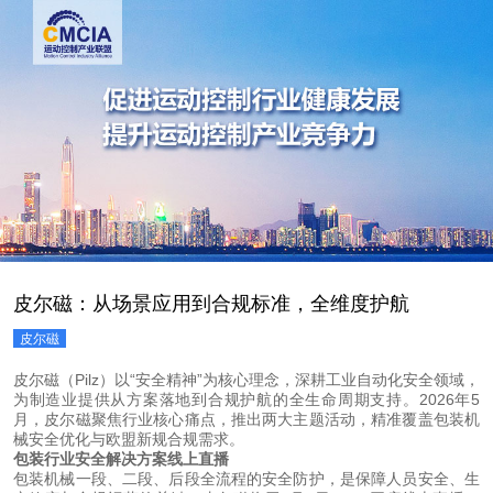
皮尔磁：从场景应用到合规标准，全维度护航
皮尔磁
皮尔磁（Pilz）以“安全精神”为核心理念，深耕工业自动化安全领域，
为制造业提供从方案落地到合规护航的全生命周期支持。2026年5
月，皮尔磁聚焦行业核心痛点，推出两大主题活动，精准覆盖包装机
械安全优化与欧盟新规合规需求。
包装行业安全解决方案线上直播
包装机械一段、二段、后段全流程的安全防护，是保障人员安全、生