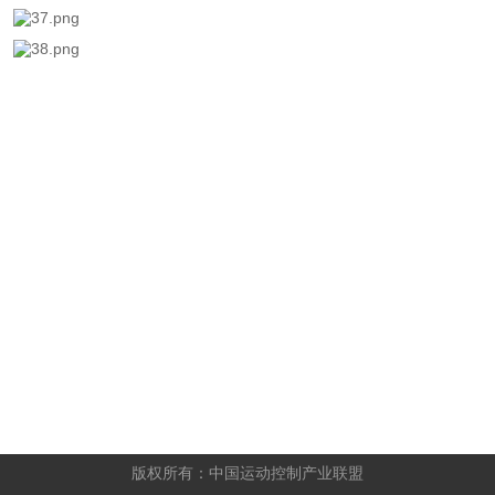
 版权所有：中国运动控制产业联盟 