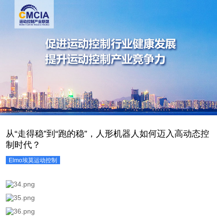
从“走得稳”到“跑的稳”，人形机器人如何迈入高动态控
制时代？
Elmo埃莫运动控制