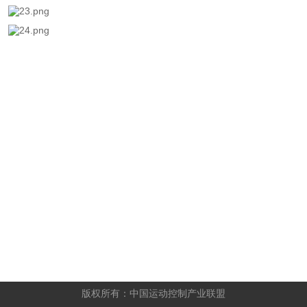
 版权所有：中国运动控制产业联盟 