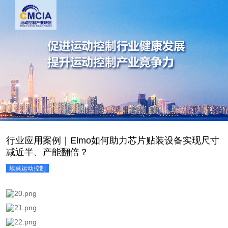
行业应用案例｜Elmo如何助力芯片贴装设备实现尺寸
减近半、产能翻倍？
埃莫运动控制