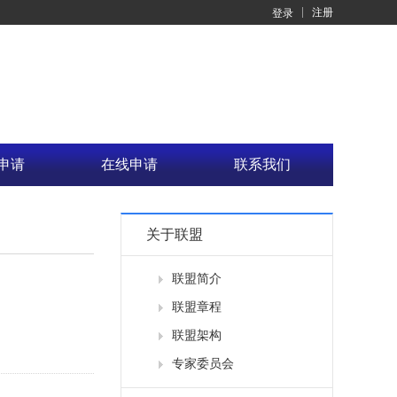
注册
登录
申请
在线申请
联系我们
关于联盟
联盟简介
联盟章程
联盟架构
专家委员会