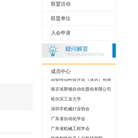
联盟活动
联盟单位
上海会通自动化科技发展有限公
入会申请
中达电通股份有限公司
长春禹衡光学有限公司
睿工业
广东美的智能科技有限公司
成员中心
高创传动科技开发（深圳）有限
南京埃斯顿自动化股份有限公司
哈尔滨工业大学
深圳市机械行业协会
广东省自动化学会
广东省机械工程学会
华南智能机器人创新研究院